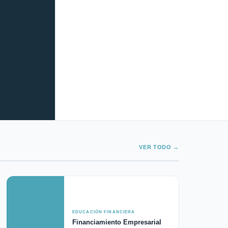
VER TODO →
EDUCACIÓN FINANCIERA
Financiamiento Empresarial