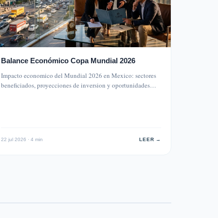
Balance Económico Copa Mundial 2026
Impacto economico del Mundial 2026 en Mexico: sectores
beneficiados, proyecciones de inversion y oportunidades…
22 jul 2026 · 4 min
LEER →