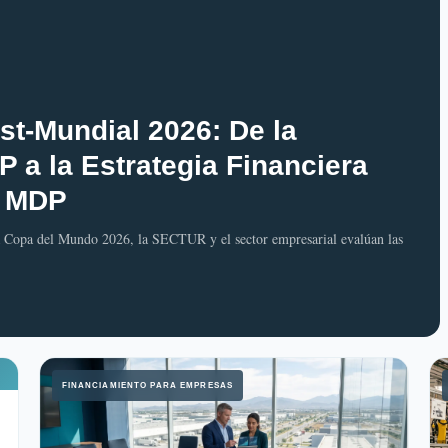
t-Mundial 2026: De la
 a la Estrategia Financiera
5 MDP
 Copa del Mundo 2026, la SECTUR y el sector empresarial evalúan las
FINANCIAMIENTO PARA EMPRESAS