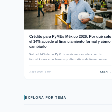
Crédito para PyMEs México 2026: Por qué solo
el 14% accede al financiamiento formal y cómo
cambiarlo
Solo el 14% de las PyMEs mexicanas accede a credito
formal. Conoce las barreras y alternativas de financiamien…
3 ago 2026 · 5 min
LEER →
EXPLORA POR TEMA