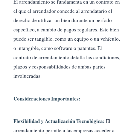
El arrendamiento se fundamenta en un contrato en
el que el arrendador concede al arrendatario el
derecho de utilizar un bien durante un período
específico, a cambio de pagos regulares. Este bien
puede ser tangible, como un equipo o un vehículo,
o intangible, como software o patentes. El
contrato de arrendamiento detalla las condiciones,
plazos y responsabilidades de ambas partes
involucradas.
Consideraciones Importantes:
Flexibilidad y Actualización Tecnológica:
El
arrendamiento permite a las empresas acceder a