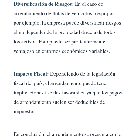
Diversificación de Riesgos:
En el caso de
arrendamiento de flotas de vehículos o equipos,
por ejemplo, la empresa puede diversificar riesgos
al no depender de la propiedad directa de todos
los activos. Esto puede ser particularmente
ventajoso en entornos económicos variables.
Impacto Fiscal:
Dependiendo de la legislación
fiscal del país, el arrendamiento puede tener
implicaciones fiscales favorables, ya que los pagos
de arrendamiento suelen ser deducibles de
impuestos.
En conclusión, el arrendamiento se presenta como