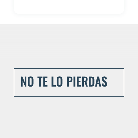
NO TE LO PIERDAS