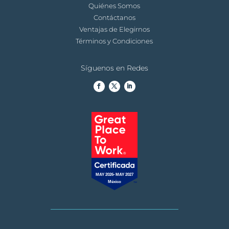
Quiénes Somos
Contáctanos
Ventajas de Elegirnos
Términos y Condiciones
Síguenos en Redes
MAY 2026-MAY 2027
México