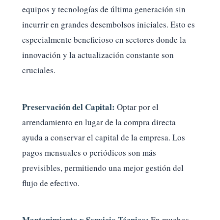
equipos y tecnologías de última generación sin
incurrir en grandes desembolsos iniciales. Esto es
especialmente beneficioso en sectores donde la
innovación y la actualización constante son
cruciales.
Preservación del Capital:
Optar por el
arrendamiento en lugar de la compra directa
ayuda a conservar el capital de la empresa. Los
pagos mensuales o periódicos son más
previsibles, permitiendo una mejor gestión del
flujo de efectivo.
Mantenimiento y Servicio Técnico:
En muchos