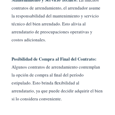
contratos de arrendamiento, el arrendador asume
la responsabilidad del mantenimiento y servicio
técnico del bien arrendado. Esto alivia al
arrendatario de preocupaciones operativas y
costos adicionales.
Posibilidad de Compra al Final del Contrato:
Algunos contratos de arrendamiento contemplan
la opción de compra al final del período
estipulado. Esto brinda flexibilidad al
arrendatario, ya que puede decidir adquirir el bien
si lo considera conveniente.