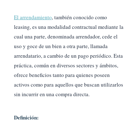
El arrendamiento
, también conocido como
leasing, es una modalidad contractual mediante la
cual una parte, denominada arrendador, cede el
uso y goce de un bien a otra parte, llamada
arrendatario, a cambio de un pago periódico. Esta
práctica, común en diversos sectores y ámbitos,
ofrece beneficios tanto para quienes poseen
activos como para aquellos que buscan utilizarlos
sin incurrir en una compra directa.
Definición: