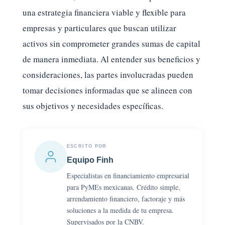
una estrategia financiera viable y flexible para
empresas y particulares que buscan utilizar
activos sin comprometer grandes sumas de capital
de manera inmediata. Al entender sus beneficios y
consideraciones, las partes involucradas pueden
tomar decisiones informadas que se alineen con
sus objetivos y necesidades específicas.
ESCRITO POR
Equipo Finh
Especialistas en financiamiento empresarial
para PyMEs mexicanas. Crédito simple,
arrendamiento financiero, factoraje y más
soluciones a la medida de tu empresa.
Supervisados por la CNBV.