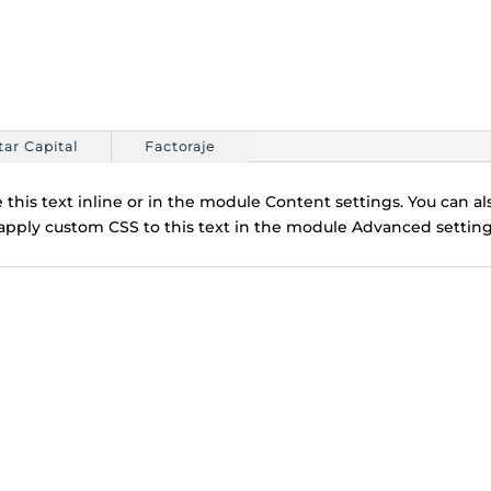
itar Capital
Factoraje
this text inline or in the module Content settings. You can als
pply custom CSS to this text in the module Advanced setting