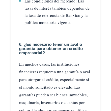
Las condiciones del mercado: Las
tasas de interés también dependen de
la tasa de referencia de Banxico y la
política monetaria vigente.
6. ¿Es necesario tener un aval o
garantía para obtener un crédito
empresarial?
En muchos casos, las instituciones
financieras requieren una garantía o aval
para otorgar el crédito, especialmente si
el monto solicitado es elevado. Las
garantías pueden ser bienes inmuebles,
maquinaria, inventarios o cuentas por
cobrar. En algunos esquemas se utiliza