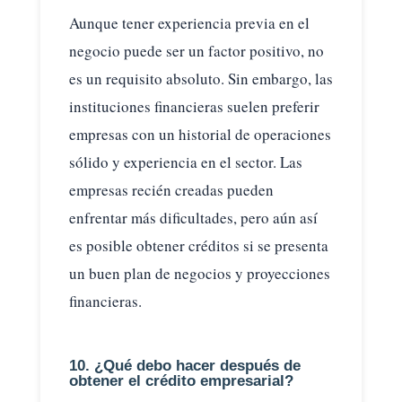
Aunque tener experiencia previa en el
negocio puede ser un factor positivo, no
es un requisito absoluto. Sin embargo, las
instituciones financieras suelen preferir
empresas con un historial de operaciones
sólido y experiencia en el sector. Las
empresas recién creadas pueden
enfrentar más dificultades, pero aún así
es posible obtener créditos si se presenta
un buen plan de negocios y proyecciones
financieras.
10. ¿Qué debo hacer después de
obtener el crédito empresarial?