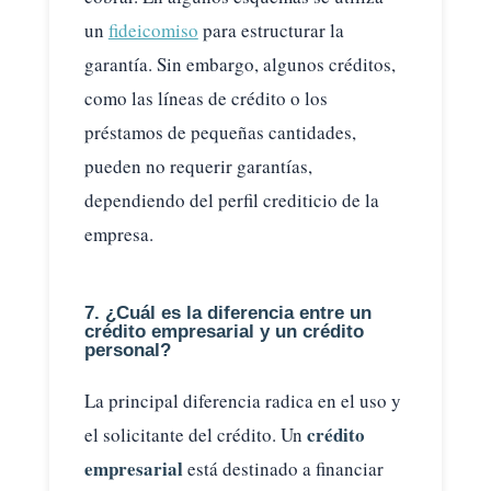
un
fideicomiso
para estructurar la
garantía. Sin embargo, algunos créditos,
como las líneas de crédito o los
préstamos de pequeñas cantidades,
pueden no requerir garantías,
dependiendo del perfil crediticio de la
empresa.
7. ¿Cuál es la diferencia entre un
crédito empresarial y un crédito
personal?
La principal diferencia radica en el uso y
crédito
el solicitante del crédito. Un
empresarial
está destinado a financiar