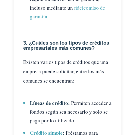
incluso mediante un
fideicomiso de
garantía
.
3. ¿Cuáles son los tipos de créditos
empresariales más comunes?
Existen varios tipos de créditos que una
empresa puede solicitar, entre los más
comunes se encuentran:
Líneas de crédito:
Permiten acceder a
fondos según sea necesario y solo se
paga por lo utilizado.
Crédito simple
:
Préstamos para