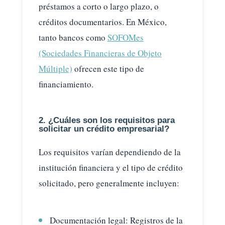
préstamos a corto o largo plazo, o
créditos documentarios. En México,
tanto bancos como
SOFOMes
(Sociedades Financieras de Objeto
Múltiple)
ofrecen este tipo de
financiamiento.
2. ¿Cuáles son los requisitos para
solicitar un crédito empresarial?
Los requisitos varían dependiendo de la
institución financiera y el tipo de crédito
solicitado, pero generalmente incluyen:
Documentación legal: Registros de la