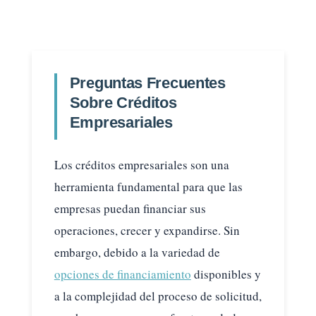
Preguntas Frecuentes
Sobre Créditos
Empresariales
Los créditos empresariales son una
herramienta fundamental para que las
empresas puedan financiar sus
operaciones, crecer y expandirse. Sin
embargo, debido a la variedad de
opciones de financiamiento
disponibles y
a la complejidad del proceso de solicitud,