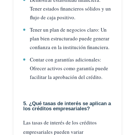
Tener estados financieros sólidos y un
flujo de caja positivo.
Tener un plan de negocios claro: Un
plan bien estructurado puede generar
confianza en la institución financiera.
Contar con garantías adicionales:
Ofrecer activos como garantía puede
facilitar la aprobación del crédito.
5. ¿Qué tasas de interés se aplican a
los créditos empresariales?
Las tasas de interés de los créditos
empresariales pueden variar