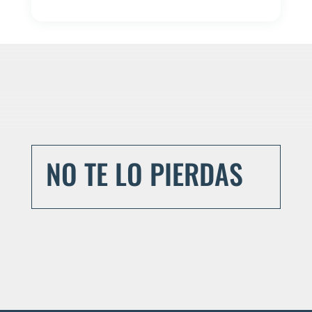
NO TE LO PIERDAS