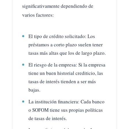
significativamente dependiendo de
varios factores:
El tipo de crédito solicitado: Los
préstamos a corto plazo suelen tener
tasas más altas que los de largo plazo.
El riesgo de la empresa: Si la empresa
tiene un buen historial crediticio, las
tasas de interés tienden a ser más
bajas.
La institución financiera: Cada banco
o SOFOM tiene sus propias políticas
de tasas de interés.