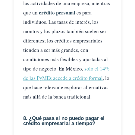
las actividades de una empresa, mientras
crédito personal
que un
es para
individuos. Las tasas de interés, los
montos y los plazos también suelen ser
diferentes; los créditos empresariales
tienden a ser más grandes, con
condiciones más flexibles y ajustadas al
tipo de negocio. En México,
solo el 14%
de las PyMEs accede a crédito formal
, lo
que hace relevante explorar alternativas
más allá de la banca tradicional.
8. ¿Qué pasa si no puedo pagar el
crédito empresarial a tiempo?