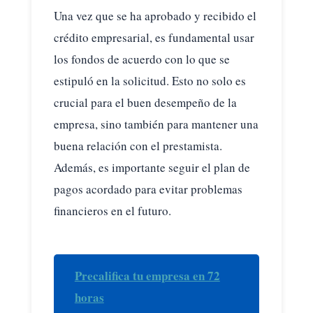
Una vez que se ha aprobado y recibido el
crédito empresarial, es fundamental usar
los fondos de acuerdo con lo que se
estipuló en la solicitud. Esto no solo es
crucial para el buen desempeño de la
empresa, sino también para mantener una
buena relación con el prestamista.
Además, es importante seguir el plan de
pagos acordado para evitar problemas
financieros en el futuro.
Precalifica tu empresa en 72
horas