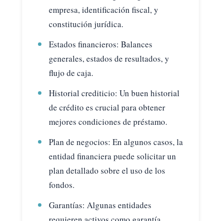
empresa, identificación fiscal, y
constitución jurídica.
Estados financieros: Balances
generales, estados de resultados, y
flujo de caja.
Historial crediticio: Un buen historial
de crédito es crucial para obtener
mejores condiciones de préstamo.
Plan de negocios: En algunos casos, la
entidad financiera puede solicitar un
plan detallado sobre el uso de los
fondos.
Garantías: Algunas entidades
requieren activos como garantía,