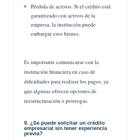
Pérdida de activos: Si el crédito está
garantizado con activos de la
empresa, la institución puede
embargar esos bienes.
Es importante comunicarse con la
institución financiera en caso de
dificultades para realizar los pagos, ya
que algunas ofrecen opciones de
reestructuración o prórrogas.
9. ¿Se puede solicitar un crédito
empresarial sin tener experiencia
previa?