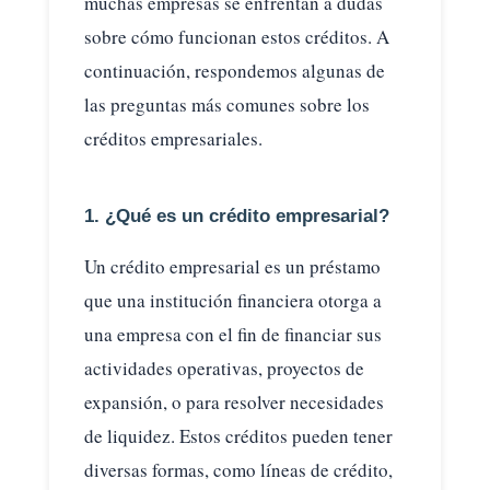
muchas empresas se enfrentan a dudas
sobre cómo funcionan estos créditos. A
continuación, respondemos algunas de
las preguntas más comunes sobre los
créditos empresariales.
1. ¿Qué es un crédito empresarial?
Un crédito empresarial es un préstamo
que una institución financiera otorga a
una empresa con el fin de financiar sus
actividades operativas, proyectos de
expansión, o para resolver necesidades
de liquidez. Estos créditos pueden tener
diversas formas, como líneas de crédito,