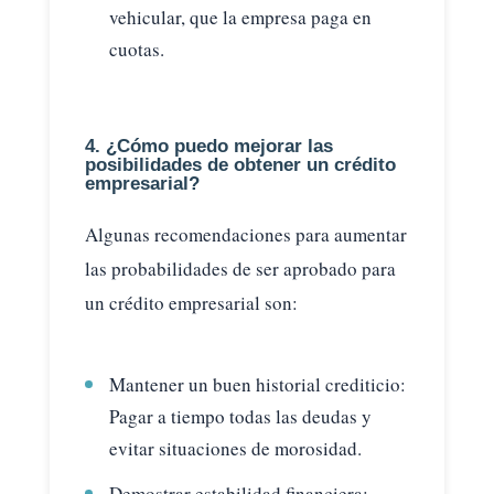
vehicular, que la empresa paga en
cuotas.
4. ¿Cómo puedo mejorar las
posibilidades de obtener un crédito
empresarial?
Algunas recomendaciones para aumentar
las probabilidades de ser aprobado para
un crédito empresarial son:
Mantener un buen historial crediticio:
Pagar a tiempo todas las deudas y
evitar situaciones de morosidad.
Demostrar estabilidad financiera: