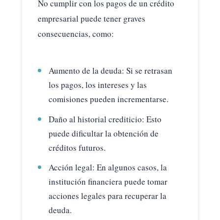
No cumplir con los pagos de un crédito
empresarial puede tener graves
consecuencias, como:
Aumento de la deuda: Si se retrasan
los pagos, los intereses y las
comisiones pueden incrementarse.
Daño al historial crediticio: Esto
puede dificultar la obtención de
créditos futuros.
Acción legal: En algunos casos, la
institución financiera puede tomar
acciones legales para recuperar la
deuda.