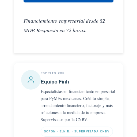
Financiamiento empresarial desde $2
MDP. Respuesta en 72 horas.
ESCRITO POR
Equipo Finh
Especialistas en financiamiento empresarial
para PyMEs mexicanas. Crédito simple,
arrendamiento financiero, factoraje y más
soluciones a la medida de tu empresa.
Supervisados por la CNBV.
SOFOM · E.N.R. · SUPERVISADA CNBV