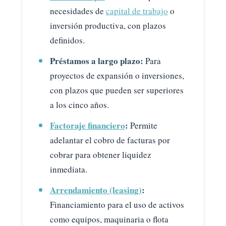
necesidades de
capital de trabajo
o
inversión productiva, con plazos
definidos.
Préstamos a largo plazo:
Para
proyectos de expansión o inversiones,
con plazos que pueden ser superiores
a los cinco años.
Factoraje financiero
:
Permite
adelantar el cobro de facturas por
cobrar para obtener liquidez
inmediata.
Arrendamiento (leasing)
:
Financiamiento para el uso de activos
como equipos, maquinaria o flota