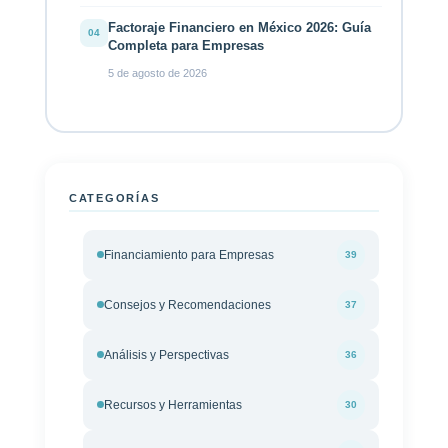
Factoraje Financiero en México 2026: Guía
04
Completa para Empresas
5 de agosto de 2026
CATEGORÍAS
Financiamiento para Empresas
39
Consejos y Recomendaciones
37
Análisis y Perspectivas
36
Recursos y Herramientas
30