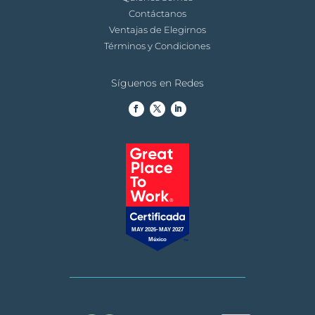
Contáctanos
Ventajas de Elegirnos
Términos y Condiciones
Síguenos en Redes
MAY 2026-MAY 2027
México