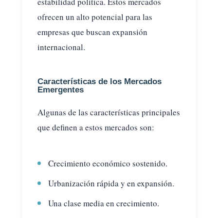
estabilidad política. Estos mercados
ofrecen un alto potencial para las
empresas que buscan expansión
internacional.
Características de los Mercados
Emergentes
Algunas de las características principales
que definen a estos mercados son:
Crecimiento económico sostenido.
Urbanización rápida y en expansión.
Una clase media en crecimiento.