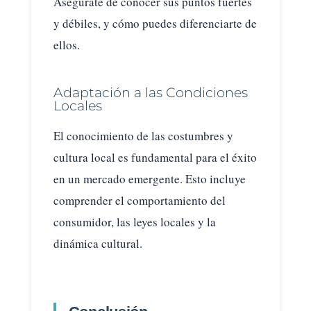
Asegúrate de conocer sus puntos fuertes
y débiles, y cómo puedes diferenciarte de
ellos.
Adaptación a las Condiciones
Locales
El conocimiento de las costumbres y
cultura local es fundamental para el éxito
en un mercado emergente. Esto incluye
comprender el comportamiento del
consumidor, las leyes locales y la
dinámica cultural.