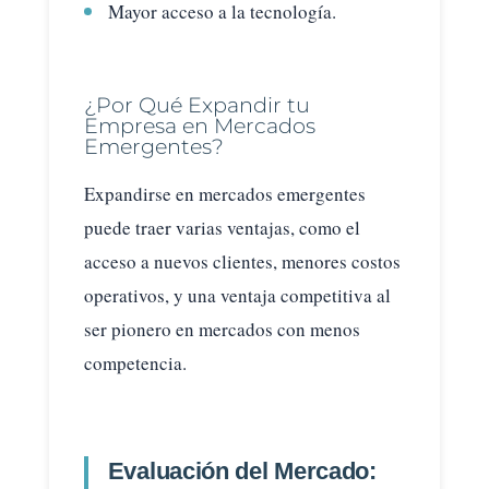
Mayor acceso a la tecnología.
¿Por Qué Expandir tu
Empresa en Mercados
Emergentes?
Expandirse en mercados emergentes
puede traer varias ventajas, como el
acceso a nuevos clientes, menores costos
operativos, y una ventaja competitiva al
ser pionero en mercados con menos
competencia.
Evaluación del Mercado: