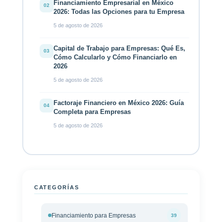
Financiamiento Empresarial en México
02
2026: Todas las Opciones para tu Empresa
5 de agosto de 2026
Capital de Trabajo para Empresas: Qué Es,
03
Cómo Calcularlo y Cómo Financiarlo en
2026
5 de agosto de 2026
Factoraje Financiero en México 2026: Guía
04
Completa para Empresas
5 de agosto de 2026
CATEGORÍAS
Financiamiento para Empresas
39