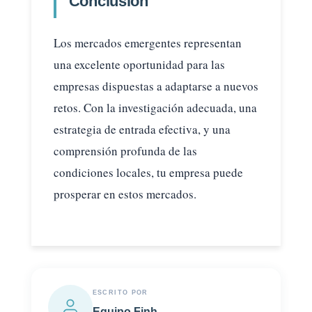
Conclusión
Los mercados emergentes representan
una excelente oportunidad para las
empresas dispuestas a adaptarse a nuevos
retos. Con la investigación adecuada, una
estrategia de entrada efectiva, y una
comprensión profunda de las
condiciones locales, tu empresa puede
prosperar en estos mercados.
ESCRITO POR
Equipo Finh