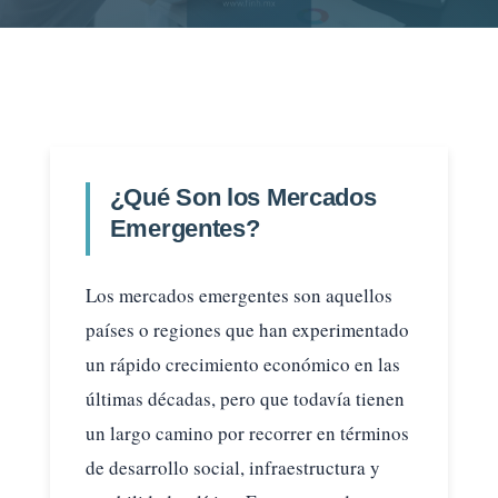
¿Qué Son los Mercados
Emergentes?
Los mercados emergentes son aquellos
países o regiones que han experimentado
un rápido crecimiento económico en las
últimas décadas, pero que todavía tienen
un largo camino por recorrer en términos
de desarrollo social, infraestructura y