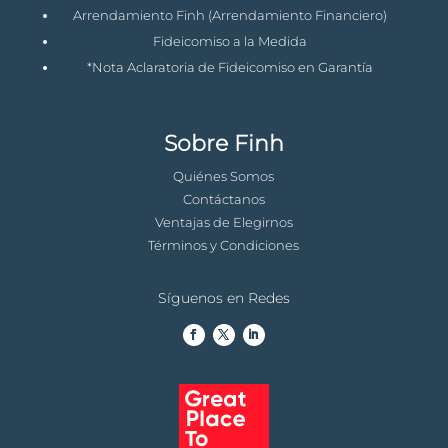
Arrendamiento Finh (Arrendamiento Financiero)
Fideicomiso a la Medida
*Nota Aclaratoria de Fideicomiso en Garantía
Sobre Finh
Quiénes Somos
Contáctanos
Ventajas de Elegirnos
Términos y Condiciones
Síguenos en Redes