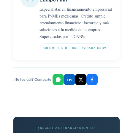
Especialistas en financiamiento empresarial
para PyMEs mexicanas. Crédito simple,
arrendamiento financiero, factoraje y más
soluciones a la medida de tu empresa.
Supervisados por la CNBV.
SOFOM · E.N.R. · SUPERVISADA CNBV
¿Te fue útil? Comparte:
¿NECESITAS FINANCIAMIENTO?