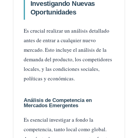
Investigando Nuevas
Oportunidades
Es crucial realizar un análisis detallado
antes de entrar a cualquier nuevo
mercado. Esto incluye el análisis de la
demanda del producto, los competidores
locales, y las condiciones sociales,
políticas y económicas.
Análisis de Competencia en
Mercados Emergentes
Es esencial investigar a fondo la
competencia, tanto local como global.