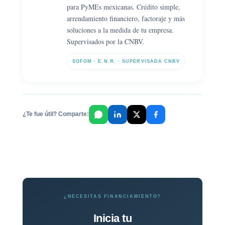
para PyMEs mexicanas. Crédito simple,
arrendamiento financiero, factoraje y más
soluciones a la medida de tu empresa.
Supervisados por la CNBV.
SOFOM · E.N.R. · SUPERVISADA CNBV
¿Te fue útil? Comparte:
¿NECESITAS FINANCIAMIENTO?
Inicia tu