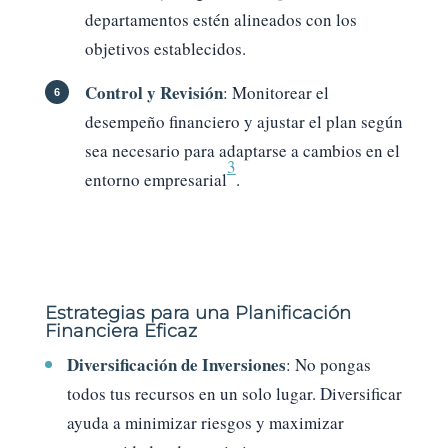
departamentos estén alineados con los
objetivos establecidos.
Control y Revisión
: Monitorear el
desempeño financiero y ajustar el plan según
sea necesario para adaptarse a cambios en el
3
entorno empresarial
.
Estrategias para una Planificación
Financiera Eficaz
Diversificación de Inversiones
: No pongas
todos tus recursos en un solo lugar. Diversificar
ayuda a minimizar riesgos y maximizar