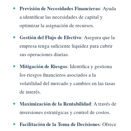
Previsión de Necesidades Financieras
: Ayuda
a identificar las necesidades de capital y
optimizar la asignación de recursos.
Gestión del Flujo de Efectivo
: Asegura que la
empresa tenga suficiente liquidez para cubrir
sus operaciones diarias.
Mitigación de Riesgos
: Identifica y gestiona
los riesgos financieros asociados a la
volatilidad del mercado y cambios en las tasas
de interés.
Maximización de la Rentabilidad
: A través de
inversiones estratégicas y control de costos.
Facilitación de la Toma de Decisiones
: Ofrece