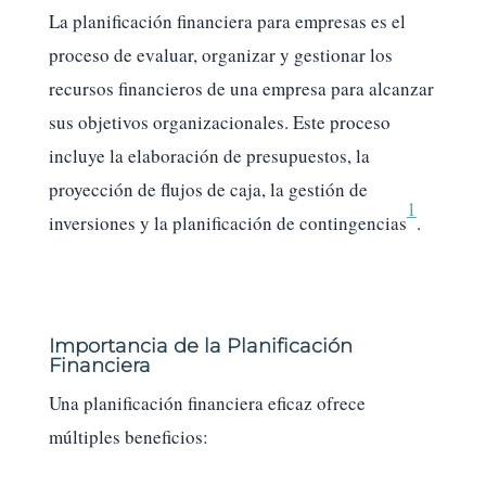
La planificación financiera para empresas es el
proceso de evaluar, organizar y gestionar los
recursos financieros de una empresa para alcanzar
sus objetivos organizacionales. Este proceso
incluye la elaboración de presupuestos, la
proyección de flujos de caja, la gestión de
1
inversiones y la planificación de contingencias
.
Importancia de la Planificación
Financiera
Una planificación financiera eficaz ofrece
múltiples beneficios: