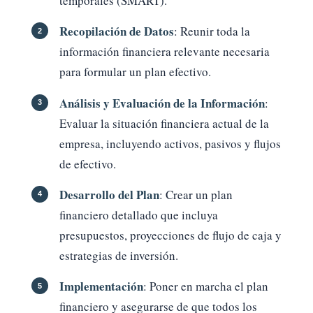
temporales (SMART).
Recopilación de Datos
: Reunir toda la
información financiera relevante necesaria
para formular un plan efectivo.
Análisis y Evaluación de la Información
:
Evaluar la situación financiera actual de la
empresa, incluyendo activos, pasivos y flujos
de efectivo.
Desarrollo del Plan
: Crear un plan
financiero detallado que incluya
presupuestos, proyecciones de flujo de caja y
estrategias de inversión.
Implementación
: Poner en marcha el plan
financiero y asegurarse de que todos los