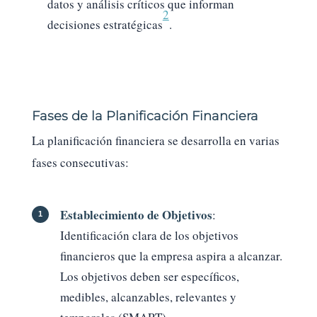
datos y análisis críticos que informan
2
decisiones estratégicas
.
Fases de la Planificación Financiera
La planificación financiera se desarrolla en varias
fases consecutivas:
Establecimiento de Objetivos
:
Identificación clara de los objetivos
financieros que la empresa aspira a alcanzar.
Los objetivos deben ser específicos,
medibles, alcanzables, relevantes y