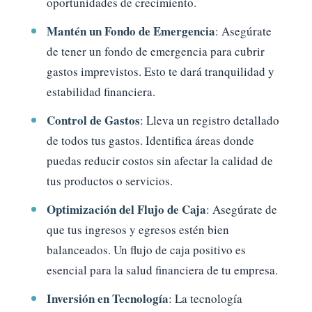
oportunidades de crecimiento.
Mantén un Fondo de Emergencia
: Asegúrate
de tener un fondo de emergencia para cubrir
gastos imprevistos. Esto te dará tranquilidad y
estabilidad financiera.
Control de Gastos
: Lleva un registro detallado
de todos tus gastos. Identifica áreas donde
puedas reducir costos sin afectar la calidad de
tus productos o servicios.
Optimización del Flujo de Caja
: Asegúrate de
que tus ingresos y egresos estén bien
balanceados. Un flujo de caja positivo es
esencial para la salud financiera de tu empresa.
Inversión en Tecnología
: La tecnología