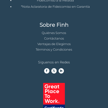
Fideicomiso a la Medida
*Nota Aclaratoria de Fideicomiso en Garantía
Sobre Finh
Quiénes Somos
Contáctanos
Ventajas de Elegirnos
Términos y Condiciones
Síguenos en Redes