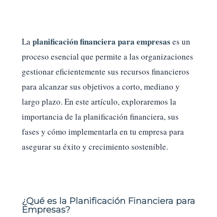
planificación financiera para empresas
La
es un
proceso esencial que permite a las organizaciones
gestionar eficientemente sus recursos financieros
para alcanzar sus objetivos a corto, mediano y
largo plazo. En este artículo, exploraremos la
importancia de la planificación financiera, sus
fases y cómo implementarla en tu empresa para
asegurar su éxito y crecimiento sostenible.
¿Qué es la Planificación Financiera para
Empresas?