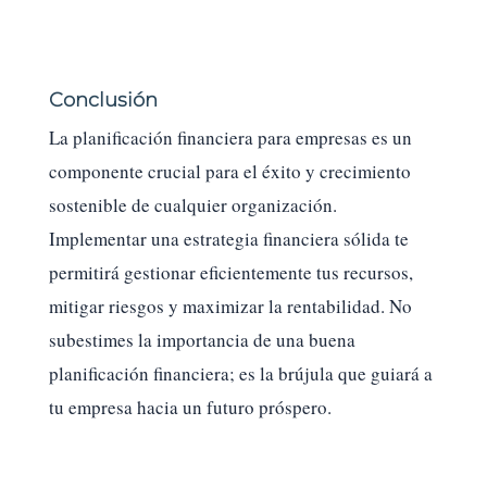
Conclusión
La planificación financiera para empresas es un
componente crucial para el éxito y crecimiento
sostenible de cualquier organización.
Implementar una estrategia financiera sólida te
permitirá gestionar eficientemente tus recursos,
mitigar riesgos y maximizar la rentabilidad. No
subestimes la importancia de una buena
planificación financiera; es la brújula que guiará a
tu empresa hacia un futuro próspero.