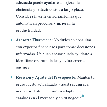
adecuada puede ayudarte a mejorar la
eficiencia y reducir costos a largo plazo.
Considera invertir en herramientas que
automatizan procesos y mejoran la
productividad.
Asesoría Financiera
: No dudes en consultar
con expertos financieros para tomar decisiones
informadas. Un buen asesor puede ayudarte a
identificar oportunidades y evitar errores
costosos.
Revisión y Ajuste del Presupuesto
: Mantén tu
presupuesto actualizado y ajusta según sea
necesario. Esto te permitirá adaptarte a
4
cambios en el mercado y en tu negocio
.